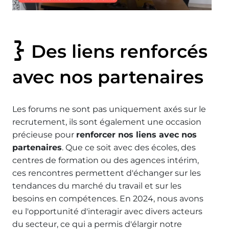
Des liens renforcés
avec nos partenaires
Les forums ne sont pas uniquement axés sur le
recrutement, ils sont également une occasion
précieuse pour
renforcer nos liens avec nos
partenaires
. Que ce soit avec des écoles, des
centres de formation ou des agences intérim,
ces rencontres permettent d'échanger sur les
tendances du marché du travail et sur les
besoins en compétences. En 2024, nous avons
eu l'opportunité d'interagir avec divers acteurs
du secteur, ce qui a permis d'élargir notre