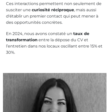
Ces interactions permettent non seulement de
susciter une
curiosité réciproque
, mais aussi
d'établir un premier contact qui peut mener à
des opportunités concrètes.
En 2024, nous avons constaté un
taux de
transformation
entre la dépose du CV et
l’entretien dans nos locaux oscillant entre 15% et
30%.