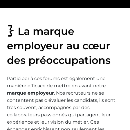
La marque
employeur au cœur
des préoccupations
Participer à ces forums est également une
manière efficace de mettre en avant notre
marque employeur
. Nos recruteurs ne se
contentent pas d'évaluer les candidats, ils sont,
très souvent, accompagnés par des
collaborateurs passionnés qui partagent leur
expérience et leur vision du métier. Ces
échanges enrichissent non seulement les