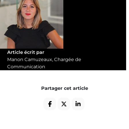
Article écrit par
Manon Camuzeaux, Chargée de
Communication
Partager cet article