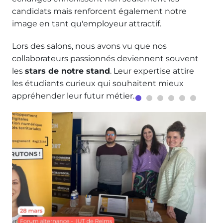
candidats mais renforcent également notre
image en tant qu'employeur attractif.
Lors des salons, nous avons vu que nos
collaborateurs passionnés deviennent souvent
les
stars de notre stand
. Leur expertise attire
les étudiants curieux qui souhaitent mieux
appréhender leur futur métier.