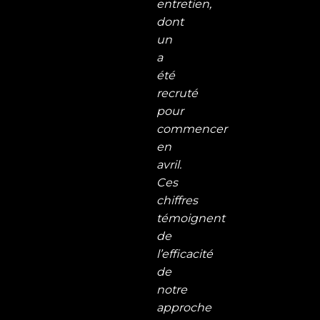
entretien,
dont
un
a
été
recruté
pour
commencer
en
avril.
Ces
chiffres
témoignent
de
l’efficacité
de
notre
approche