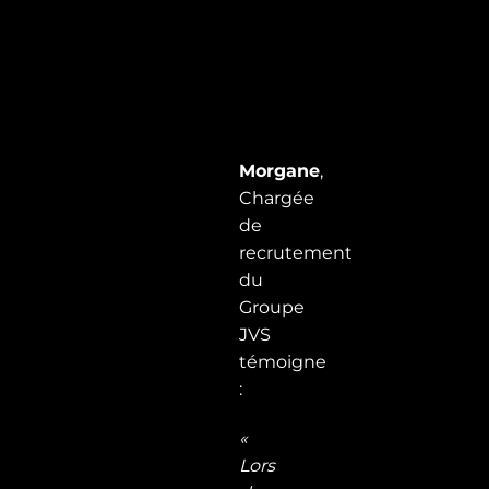
Morgane
,
Chargée
de
recrutement
du
Groupe
JVS
témoigne
:
«
Lors