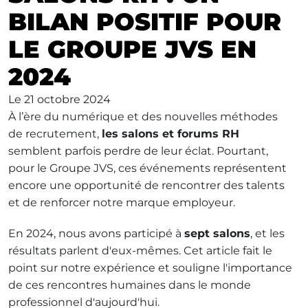
BILAN POSITIF POUR
LE GROUPE JVS EN
2024
Le
21 octobre 2024
À l’ère du numérique et des nouvelles méthodes
de recrutement,
les salons et forums RH
semblent parfois perdre de leur éclat. Pourtant,
pour le Groupe JVS, ces événements représentent
encore une opportunité de rencontrer des talents
et de renforcer notre marque employeur.
En 2024, nous avons participé à
sept salons
, et les
résultats parlent d'eux-mêmes. Cet article fait le
point sur notre expérience et souligne l'importance
de ces rencontres humaines dans le monde
professionnel d'aujourd'hui.