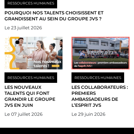
RESSOURCES HUMAINES
POURQUOI NOS TALENTS CHOISISSENT ET
GRANDISSENT AU SEIN DU GROUPE JVS ?
Le
23 juillet 2026
RESSOURCES HUMAINES
RESSOURCES HUMAINES
LES NOUVEAUX
LES COLLABORATEURS :
TALENTS QUI FONT
PREMIERS
GRANDIR LE GROUPE
AMBASSADEURS DE
JVS EN JUIN
L’ESPRIT JVS
Le
07 juillet 2026
Le
29 juin 2026