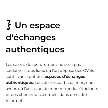
Un espace
d'échanges
authentiques
Les salons de recrutement ne sont pas
seulement des lieux où l'on dépose des CV, ils
sont avant tout des
espaces d'échanges
authentiques
. Lors de nos participations, nous
avons eu l'occasion de rencontrer des étudiants
et des chercheurs d'emploi dans un cadre
informel.