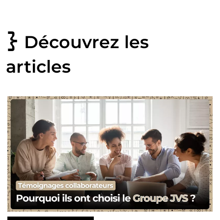
Découvrez les
articles