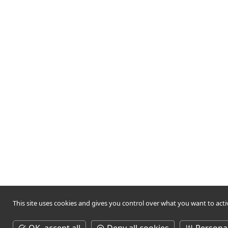
This site uses cookies and gives you control over what you want to acti