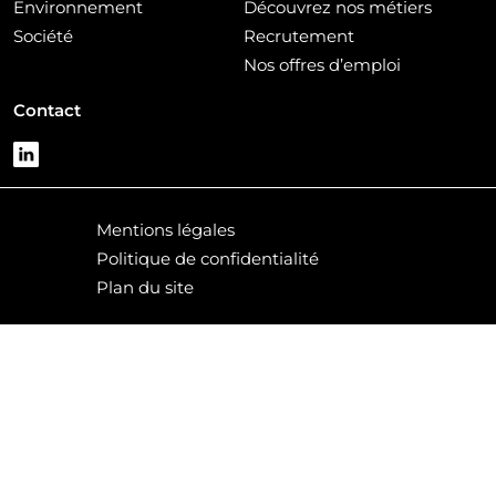
Environnement
Découvrez nos métiers
Société
Recrutement
Nos offres d’emploi
Contact
Mentions légales
Politique de confidentialité
Plan du site