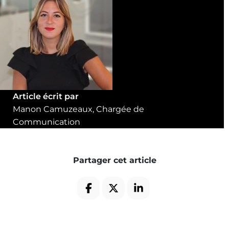
Article écrit par
Manon Camuzeaux, Chargée de
Communication
Partager cet article