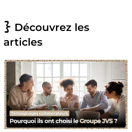
Découvrez les
articles