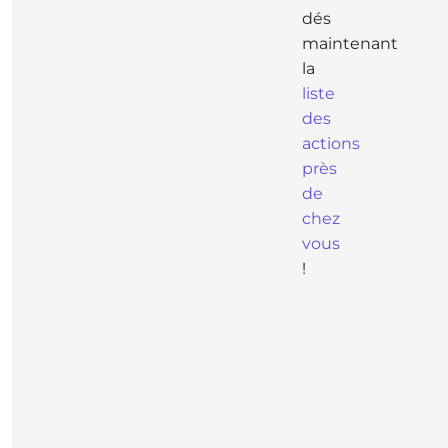
dés
maintenant
la
liste
des
actions
près
de
chez
vous
!