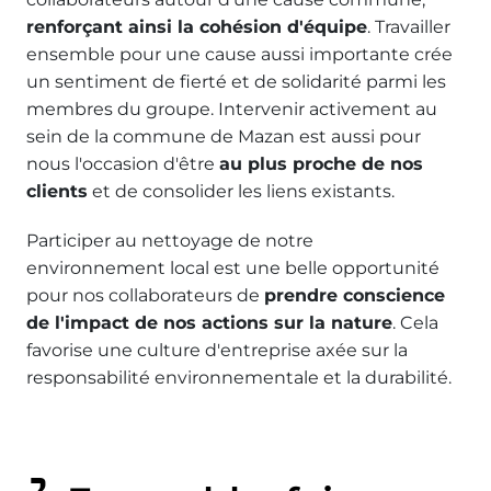
renforçant ainsi la cohésion d'équipe
. Travailler
ensemble pour une cause aussi importante crée
un sentiment de fierté et de solidarité parmi les
membres du groupe. Intervenir activement au
sein de la commune de Mazan est aussi pour
nous l'occasion d'être
au plus proche de nos
clients
et de consolider les liens existants.
Participer au nettoyage de notre
environnement local est une belle opportunité
pour nos collaborateurs de
prendre conscience
de l'impact de nos actions sur la nature
. Cela
favorise une culture d'entreprise axée sur la
responsabilité environnementale et la durabilité.