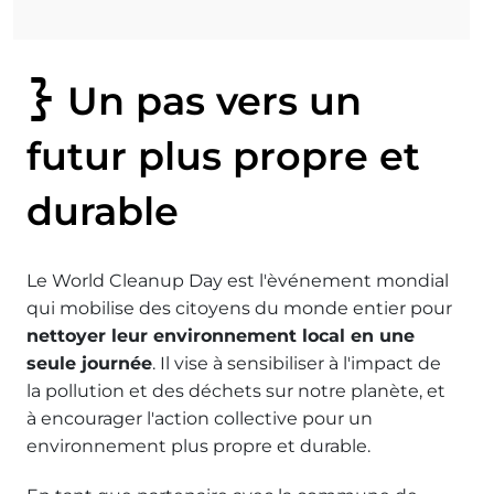
Un pas vers un
futur plus propre et
durable
Le World Cleanup Day est l'èvénement mondial
qui mobilise des citoyens du monde entier pour
nettoyer leur environnement local en une
seule journée
. Il vise à sensibiliser à l'impact de
la pollution et des déchets sur notre planète, et
à encourager l'action collective pour un
environnement plus propre et durable.