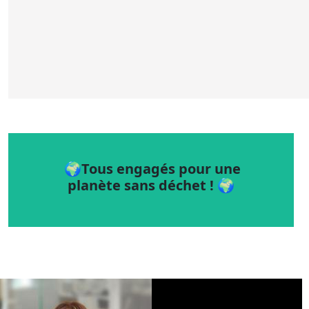
🌍Tous engagés pour une
planète sans déchet ! 🌍