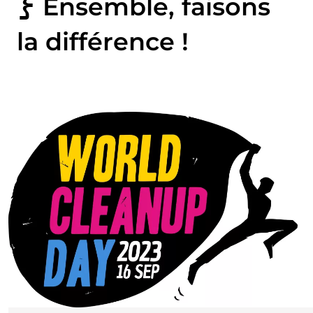
Ensemble, faisons
la différence !