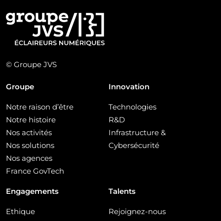
© Groupe JVS
Groupe
Innovation
Notre raison d’être
Technologies
Notre histoire
R&D
Nos activités
Infrastructure &
Nos solutions
Cybersécurité
Nos agences
France GovTech
Engagements
Talents
Ethique
Rejoignez-nous