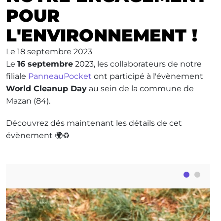
POUR
L'ENVIRONNEMENT !
Le
18 septembre 2023
Le
16 septembre
2023, les collaborateurs de notre
filiale
PanneauPocket
ont participé à l'évènement
World Cleanup Day
au sein de la commune de
Mazan (84).
Découvrez dés maintenant les détails de cet
évènement 🌍♻️