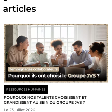
articles
RESSOURCES HUMAINES
POURQUOI NOS TALENTS CHOISISSENT ET
GRANDISSENT AU SEIN DU GROUPE JVS ?
Le
23 juillet 2026