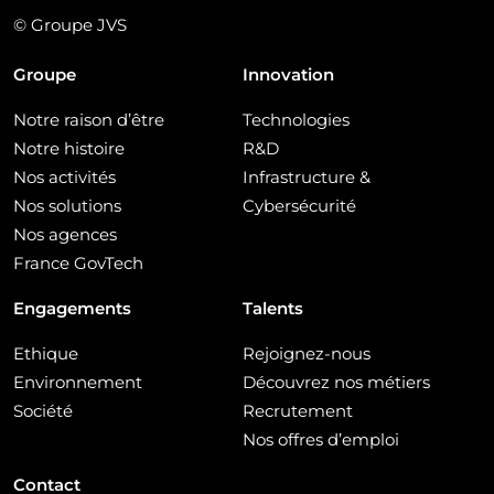
© Groupe JVS
Groupe
Innovation
Notre raison d’être
Technologies
Notre histoire
R&D
Nos activités
Infrastructure &
Nos solutions
Cybersécurité
Nos agences
France GovTech
Engagements
Talents
Ethique
Rejoignez-nous
Environnement
Découvrez nos métiers
Société
Recrutement
Nos offres d’emploi
Contact