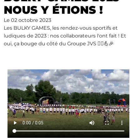
NOUS Y ÉTIONS !
Le
02 octobre 2023
Les BULKY GAMES, les rendez-vous sportifs et
ludiques de 2023 : nos collaborateurs l'ont fait ! Et
oui, ça bouge du côté du Groupe JVS 🏃‍♀️💪🎉