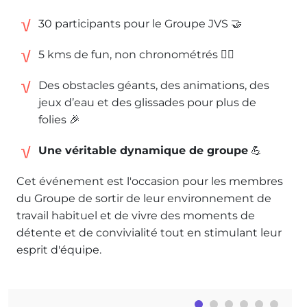
30 participants pour le Groupe JVS 🤝
5 kms de fun, non chronométrés 🏃‍♀️
Des obstacles géants, des animations, des
jeux d’eau et des glissades pour plus de
folies 🎉
Une véritable dynamique de groupe
💪
Cet événement est l'occasion pour les membres
du Groupe de sortir de leur environnement de
travail habituel et de vivre des moments de
détente et de convivialité tout en stimulant leur
esprit d'équipe.