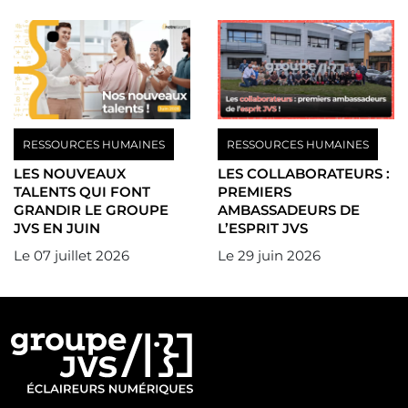
RESSOURCES HUMAINES
RESSOURCES HUMAINES
LES NOUVEAUX
LES COLLABORATEURS :
TALENTS QUI FONT
PREMIERS
GRANDIR LE GROUPE
AMBASSADEURS DE
JVS EN JUIN
L’ESPRIT JVS
Le
07 juillet 2026
Le
29 juin 2026