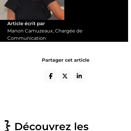
Article écrit par
Manon Camuzeaux, Chargée de
Communication
Partager cet article
Découvrez les