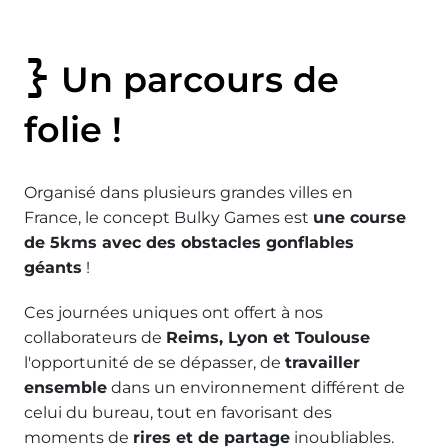
Un parcours de
folie !
Organisé dans plusieurs grandes villes en
France, le concept Bulky Games est
une course
de 5kms avec des obstacles gonflables
géants
!
Ces journées uniques ont offert à nos
collaborateurs de
Reims, Lyon et Toulouse
l'opportunité de se dépasser, de
travailler
ensemble
dans un environnement différent de
celui du bureau, tout en favorisant des
moments de
rires et de partage
inoubliables.