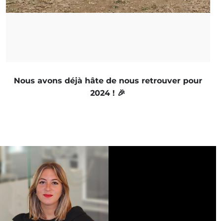
Nous avons déjà hâte de nous retrouver pour
2024 ! 🎉