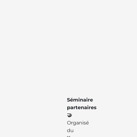
Séminaire
partenaires
🤝
Organisé
du