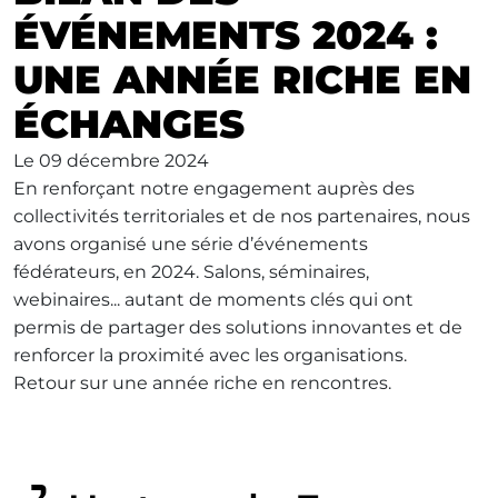
ÉVÉNEMENTS 2024 :
UNE ANNÉE RICHE EN
ÉCHANGES
Le
09 décembre 2024
En renforçant notre engagement auprès des
collectivités territoriales et de nos partenaires, nous
avons organisé une série d’événements
fédérateurs, en 2024. Salons, séminaires,
webinaires... autant de moments clés qui ont
permis de partager des solutions innovantes et de
renforcer la proximité avec les organisations.
Retour sur une année riche en rencontres.