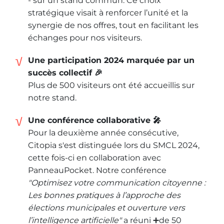
- sur un stand commun. Ce choix
stratégique visait à renforcer l’unité et la
synergie de nos offres, tout en facilitant les
échanges pour nos visiteurs.
Une participation 2024 marquée par un
succès collectif 🎉
Plus de 500 visiteurs ont été accueillis sur
notre stand.
Une conférence collaborative 🎤
Pour la deuxième année consécutive,
Citopia s'est distinguée lors du SMCL 2024,
cette fois-ci en collaboration avec
PanneauPocket. Notre conférence
"Optimisez votre communication citoyenne :
Les bonnes pratiques à l’approche des
élections municipales et ouverture vers
l’intelligence artificielle"
a réuni ➕de 50