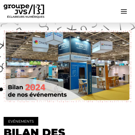
Cookies management panel
EVÉNEMENTS
BILAN DES