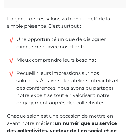
L’objectif de ces salons va bien au-delà de la
simple présence. C'est surtout :
Une opportunité unique de dialoguer
directement avec nos clients ;
Mieux comprendre leurs besoins ;
Recueillir leurs impressions sur nos
solutions. À travers des ateliers interactifs et
des conférences, nous avons pu partager
notre expertise tout en valorisant notre
engagement auprès des collectivités.
Chaque salon est une occasion de mettre en
avant notre métier :
un numérique au service
des collectivités, vecteur de lien social et de