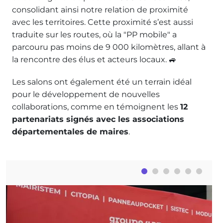
consolidant ainsi notre relation de proximité
avec les territoires. Cette proximité s’est aussi
traduite sur les routes, où la "PP mobile" a
parcouru pas moins de 9 000 kilomètres, allant à
la rencontre des élus et acteurs locaux. 🚙
Les salons ont également été un terrain idéal
pour le développement de nouvelles
collaborations, comme en témoignent les
12
partenariats signés avec les associations
départementales de maires
.