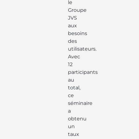
le
Groupe
JVS
aux
besoins
des
utilisateurs.
Avec
12
participants
au
total,
ce
séminaire
a
obtenu
un
taux