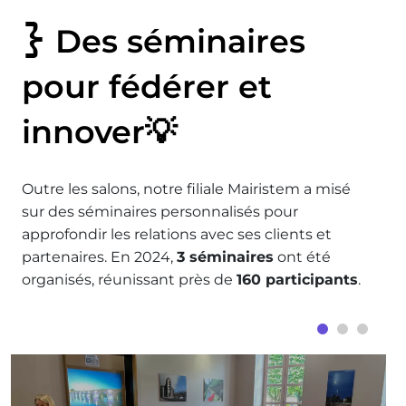
Des séminaires
pour fédérer et
innover💡
Outre les salons, notre filiale Mairistem a misé
sur des séminaires personnalisés pour
approfondir les relations avec ses clients et
partenaires. En 2024,
3 séminaires
ont été
organisés, réunissant près de
160 participants
.