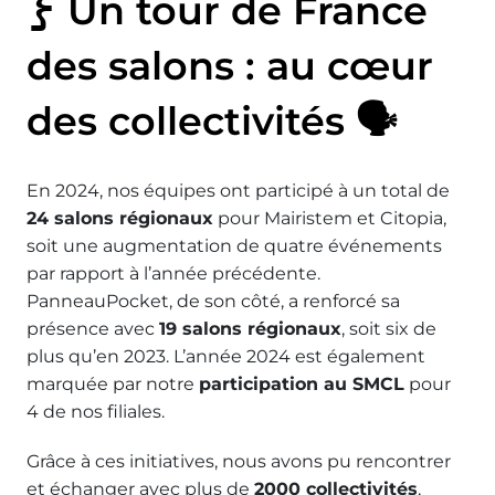
Un tour de France
des salons : au cœur
des collectivités 🗣️
En 2024, nos équipes ont participé à un total de
24 salons régionaux
pour Mairistem et Citopia,
soit une augmentation de quatre événements
par rapport à l’année précédente.
PanneauPocket, de son côté, a renforcé sa
présence avec
19 salons régionaux
, soit six de
plus qu’en 2023. L’année 2024 est également
marquée par notre
participation au SMCL
pour
4 de nos filiales.
Grâce à ces initiatives, nous avons pu rencontrer
et échanger avec plus de
2000 collectivités
,