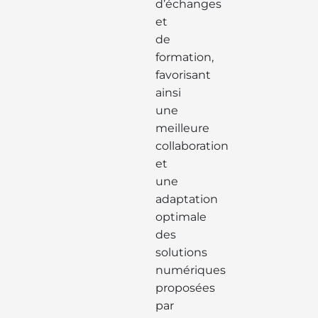
d’échanges
et
de
formation,
favorisant
ainsi
une
meilleure
collaboration
et
une
adaptation
optimale
des
solutions
numériques
proposées
par