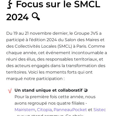
Focus sur le SMCL
2024 🔍
Du 19 au 21 novembre dernier, le Groupe JVS a
participé à l’édition 2024 du Salon des Maires et
des Collectivités Locales (SMCL) à Paris. Comme
chaque année, cet événement incontournable a
réuni des élus, des responsables territoriaux, et
des acteurs engagés dans la transformation des
territoires. Voici les moments forts qui ont
marqué notre participation :
Un stand unique et collaboratif 🤝
Pour la première fois cette année, nous
avons regroupé nos quatre filiales -
Mairistem
,
Citopia
,
PanneauPocket
et
Sistec