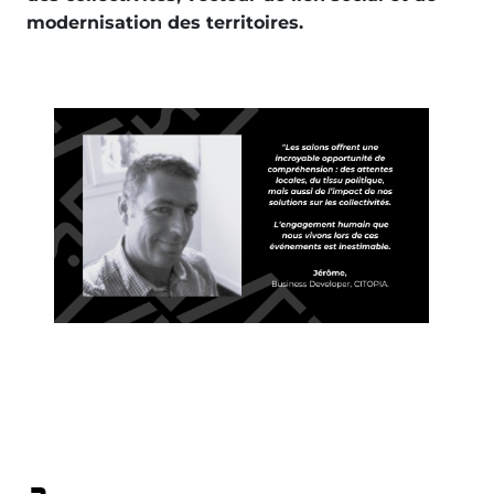
modernisation des territoires.