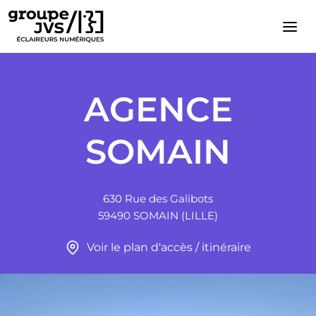
Cookies management panel
AGENCE
SOMAIN
630 Rue des Galibots
59490 SOMAIN (LILLE)
Voir le plan d'accès / itinéraire