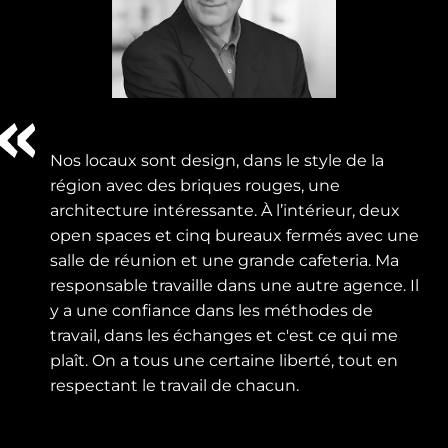
Nos locaux sont design, dans le style de la
région avec des briques rouges, une
architecture intéressante. À l’intérieur, deux
open spaces et cinq bureaux fermés avec une
salle de réunion et une grande cafeteria. Ma
responsable travaille dans une autre agence. Il
y a une confiance dans les méthodes de
travail, dans les échanges et c'est ce qui me
plaît. On a tous une certaine liberté, tout en
respectant le travail de chacun.