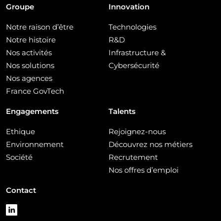
Groupe
Innovation
Notre raison d’être
Technologies
Notre histoire
R&D
Nos activités
Infrastructure &
Nos solutions
Cybersécurité
Nos agences
France GovTech
Engagements
Talents
Ethique
Rejoignez-nous
Environnement
Découvrez nos métiers
Société
Recrutement
Nos offres d’emploi
Contact