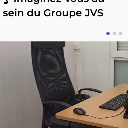
sein du Groupe JVS