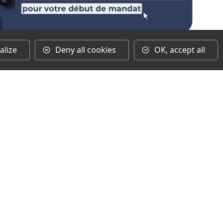
alize
Deny all cookies
OK, accept all