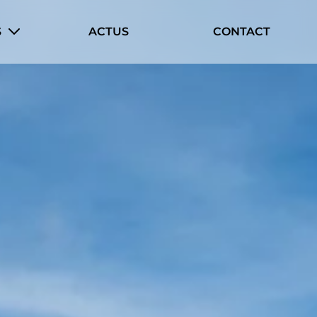
S
ACTUS
CONTACT