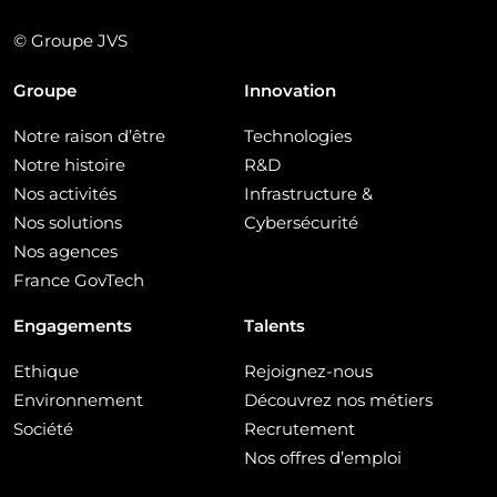
© Groupe JVS
Groupe
Innovation
Notre raison d’être
Technologies
Notre histoire
R&D
Nos activités
Infrastructure &
Nos solutions
Cybersécurité
Nos agences
France GovTech
Engagements
Talents
Ethique
Rejoignez-nous
Environnement
Découvrez nos métiers
Société
Recrutement
Nos offres d’emploi