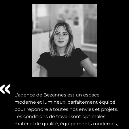
L'agence de Bezannes est un espace
moderne et lumineux, parfaitement équipé
pour répondre à toutes nos envies et projets.
Les conditions de travail sont optimales :
matériel de qualité, équipements modernes,