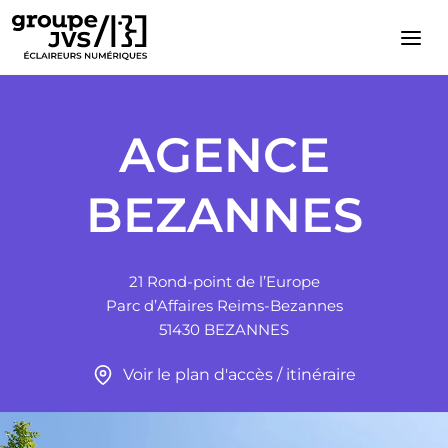
Cookies management panel
AGENCE
BEZANNES
21 Rond-point de l’Europe
Parc d’Affaires Reims-Bezannes
51430 BEZANNES
Voir le plan d'accès / itinéraire