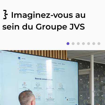
Imaginez-vous au
sein du Groupe JVS