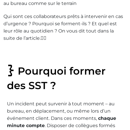
au bureau comme sur le terrain
Qui sont ces collaborateurs prêts à intervenir en cas
d’urgence ? Pourquoi se forment-ils ? Et quel est
leur rôle au quotidien ? On vous dit tout dans la
suite de l’article.🦸‍♀️
Pourquoi former
des SST ?
Un incident peut survenir à tout moment – au
bureau, en déplacement, ou même lors d’un
événement client. Dans ces moments,
chaque
minute compte
. Disposer de collègues formés