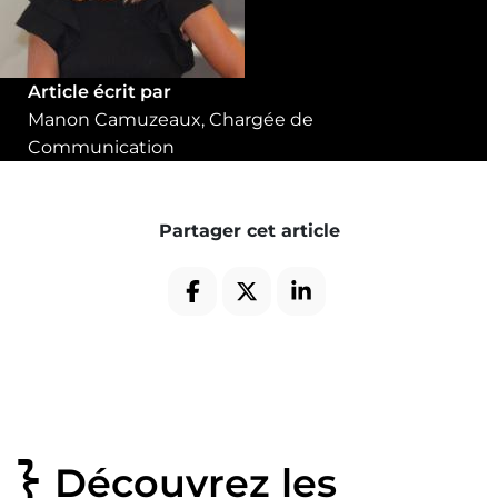
Article écrit par
Manon Camuzeaux, Chargée de
Communication
Partager cet article
Découvrez les