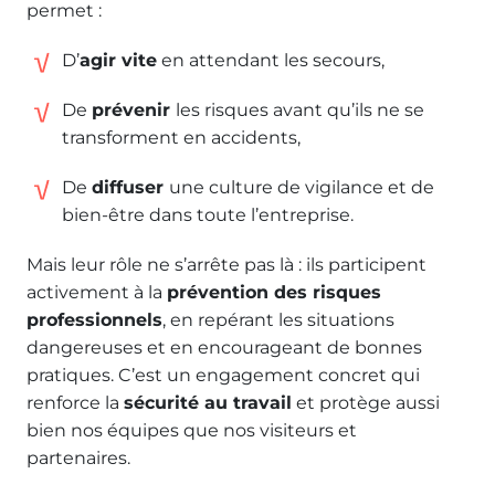
permet :
D’
agir vite
en attendant les secours,
De
prévenir
les risques avant qu’ils ne se
transforment en accidents,
De
diffuser
une culture de vigilance et de
bien-être dans toute l’entreprise.
Mais leur rôle ne s’arrête pas là : ils participent
activement à la
prévention des risques
professionnels
, en repérant les situations
dangereuses et en encourageant de bonnes
pratiques. C’est un engagement concret qui
renforce la
sécurité au travail
et protège aussi
bien nos équipes que nos visiteurs et
partenaires.