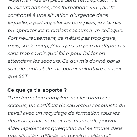
plusieurs années, des formations SST, j'ai été
confronté à une situation d'urgence dans
laquelle, à part appeler les pompiers, je n'ai pas
pu apporter les premiers secours à un collègue.
Fort heureusement, ce n'était pas trop grave,
mais, sur le coup, j'étais pris un peu au dépourvu
sans trop savoir quoi faire pour l'aider en
attendant les secours. Ce qui m'a donné par la
suite le souhait de me porter volontaire en tant
que SST."
Ce que ça t'a apporté ?
"Une formation complète sur les premiers
secours, un certificat de sauveteur secouriste du
travail avec un recyclage de formation tous les
deux ans, mais surtout l’assurance de pouvoir
aider rapidement quelqu’un qui se trouve dans
une situation difficile, au travail ou ailleurs."