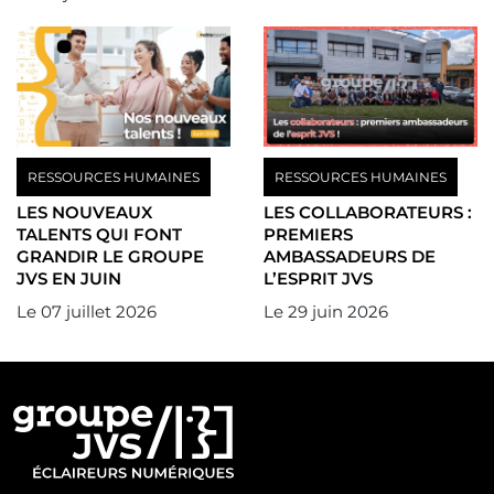
RESSOURCES HUMAINES
RESSOURCES HUMAINES
LES NOUVEAUX
LES COLLABORATEURS :
TALENTS QUI FONT
PREMIERS
GRANDIR LE GROUPE
AMBASSADEURS DE
JVS EN JUIN
L’ESPRIT JVS
Le
07 juillet 2026
Le
29 juin 2026