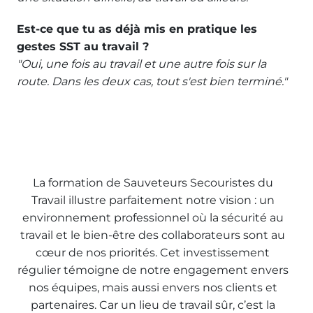
Est-ce que tu as déjà mis en pratique les
gestes SST au travail ?
"Oui, une fois au travail et une autre fois sur la
route. Dans les deux cas, tout s'est bien terminé."
La formation de Sauveteurs Secouristes du
Travail illustre parfaitement notre vision : un
environnement professionnel où la sécurité au
travail et le bien-être des collaborateurs sont au
cœur de nos priorités. Cet investissement
régulier témoigne de notre engagement envers
nos équipes, mais aussi envers nos clients et
partenaires. Car un lieu de travail sûr, c’est la