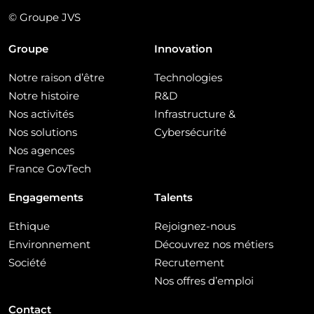
© Groupe JVS
Groupe
Innovation
Notre raison d’être
Technologies
Notre histoire
R&D
Nos activités
Infrastructure &
Nos solutions
Cybersécurité
Nos agences
France GovTech
Engagements
Talents
Ethique
Rejoignez-nous
Environnement
Découvrez nos métiers
Société
Recrutement
Nos offres d’emploi
Contact