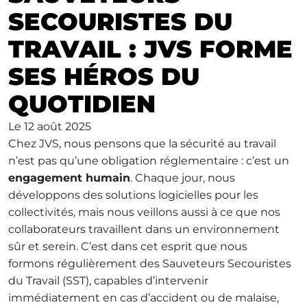
SECOURISTES DU
TRAVAIL : JVS FORME
SES HÉROS DU
QUOTIDIEN
Le
12 août 2025
Chez JVS, nous pensons que la sécurité au travail
n’est pas qu’une obligation réglementaire : c’est un
engagement humain
. Chaque jour, nous
développons des solutions logicielles pour les
collectivités, mais nous veillons aussi à ce que nos
collaborateurs travaillent dans un environnement
sûr et serein. C’est dans cet esprit que nous
formons régulièrement des Sauveteurs Secouristes
du Travail (SST), capables d’intervenir
immédiatement en cas d’accident ou de malaise,