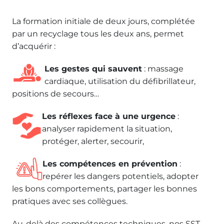
La formation initiale de deux jours, complétée
par un recyclage tous les deux ans, permet
d’acquérir :
Les gestes qui sauvent
: massage
cardiaque, utilisation du défibrillateur,
positions de secours…
Les réflexes face à une urgence
:
analyser rapidement la situation,
protéger, alerter, secourir,
Les compétences en prévention
:
repérer les dangers potentiels, adopter
les bons comportements, partager les bonnes
pratiques avec ses collègues.
Au-delà des compétences techniques, nos SST