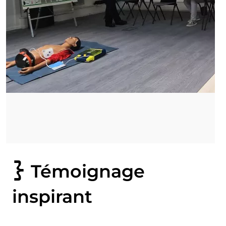
Témoignage
inspirant