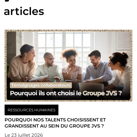
articles
RESSOURCES HUMAINES
POURQUOI NOS TALENTS CHOISISSENT ET
GRANDISSENT AU SEIN DU GROUPE JVS ?
Le
23 juillet 2026