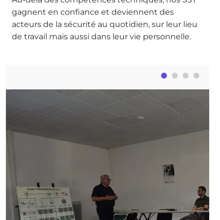
gagnent en confiance et deviennent des
acteurs de la sécurité au quotidien, sur leur lieu
de travail mais aussi dans leur vie personnelle.