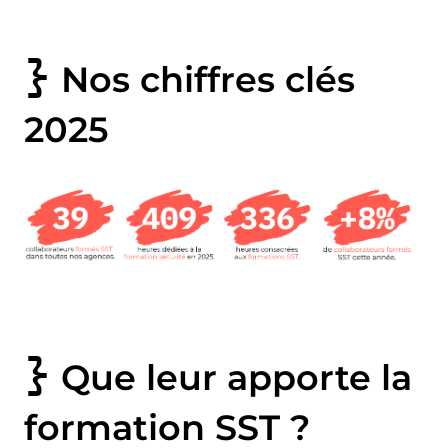
Nos chiffres clés
2025
Que leur apporte la
formation SST ?