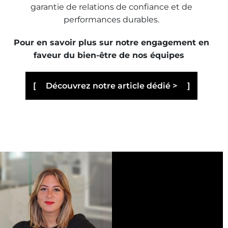
garantie de relations de confiance et de
performances durables.
Pour en savoir plus sur notre engagement en
faveur du bien-être de nos équipes
Découvrez notre article dédié >