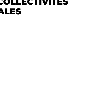
COLLECTIVITÉS
ALES