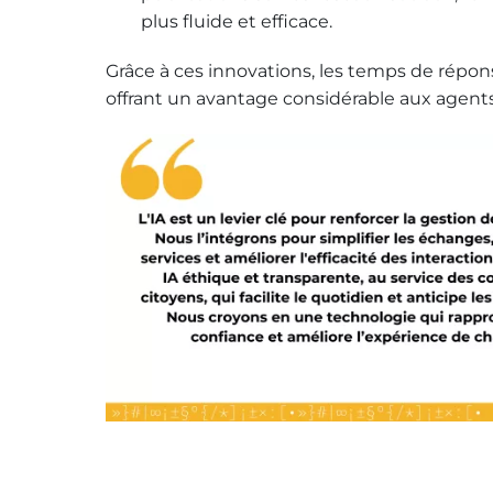
plus fluide et efficace.
Grâce à ces innovations, les temps de répo
offrant un avantage considérable aux agents