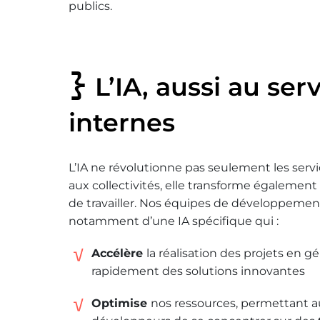
publics.
L’IA, aussi au se
internes
L’IA ne révolutionne pas seulement les serv
aux collectivités, elle transforme égalemen
de travailler. Nos équipes de développemen
notamment d’une IA spécifique qui :
Accélère
la réalisation des projets en g
rapidement des solutions innovantes
Optimise
nos ressources, permettant 