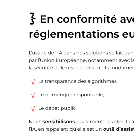
En conformité av
réglementations e
L’usage de l’IA dans nos solutions se fait dans
par l’Union Européenne, notamment avec la lo
la sécurité et le respect des droits fondamen
La transparence des algorithmes,
Le numérique responsable,
Le débat public.
Nous
sensibilisons
également nos clients à
l’IA, en rappelant qu’elle est un
outil d’assi