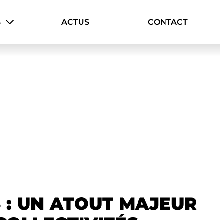
S
ACTUS
CONTACT
S : UN ATOUT MAJEUR